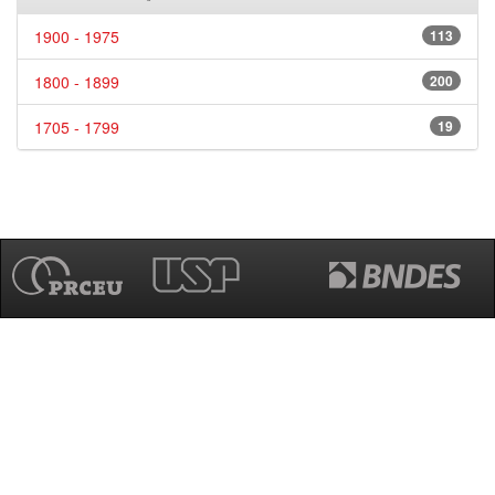
1900 - 1975
113
1800 - 1899
200
1705 - 1799
19