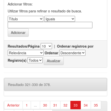
Adicionar filtros:
Utilizar filtros para refinar o resultado de busca.
Resultados/Página
|
Ordenar registros por
Ordenar
Registro(s)
Resultado 321-330 de 378.
Anterior
1
...
30
31
32
33
34
35