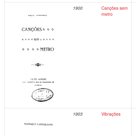
1900
Canções sem
metro
1903
Vibrações