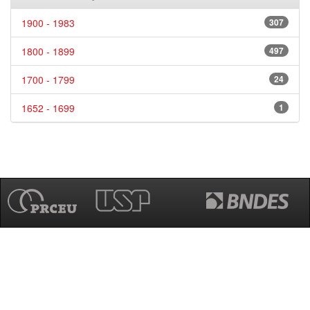
1900 - 1983
307
1800 - 1899
497
1700 - 1799
24
1652 - 1699
1