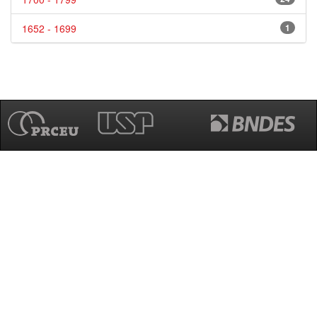
1652 - 1699
1