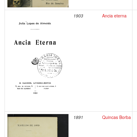
1903
Ancia eterna
1891
Quincas Borba