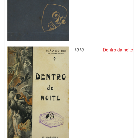
1910
Dentro da noite