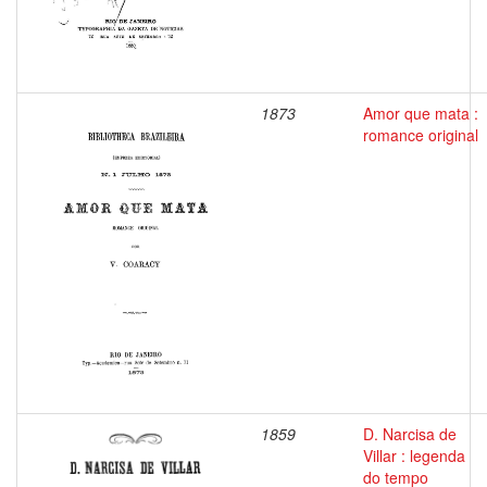
1873
Amor que mata :
romance original
1859
D. Narcisa de
Villar : legenda
do tempo