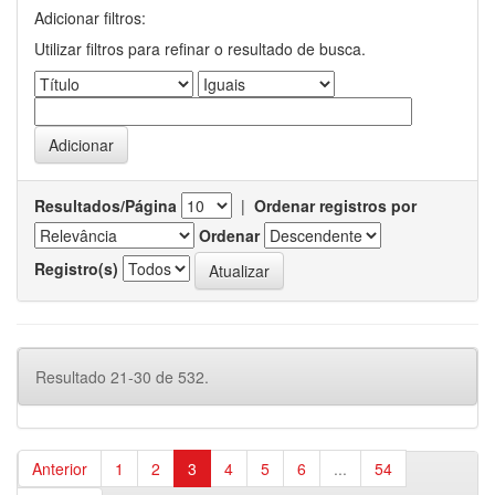
Adicionar filtros:
Utilizar filtros para refinar o resultado de busca.
Resultados/Página
|
Ordenar registros por
Ordenar
Registro(s)
Resultado 21-30 de 532.
Anterior
1
2
3
4
5
6
...
54