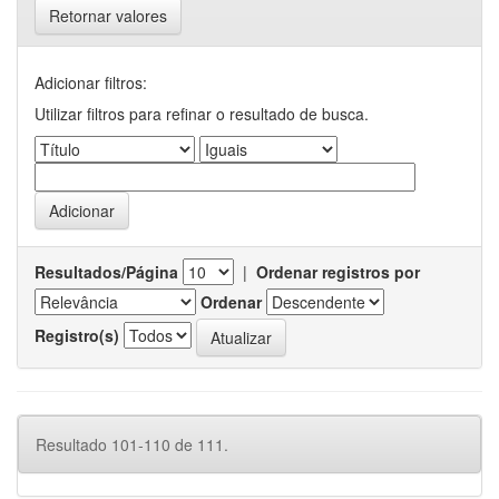
Retornar valores
Adicionar filtros:
Utilizar filtros para refinar o resultado de busca.
Resultados/Página
|
Ordenar registros por
Ordenar
Registro(s)
Resultado 101-110 de 111.