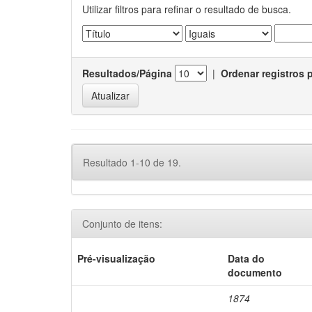
Utilizar filtros para refinar o resultado de busca.
Resultados/Página
|
Ordenar registros 
Resultado 1-10 de 19.
Conjunto de itens:
Pré-visualização
Data do
documento
1874