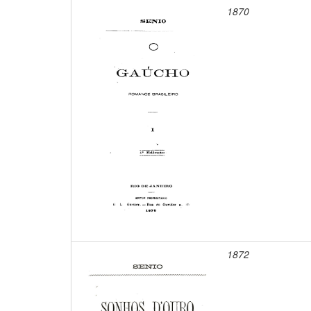
1870
1872