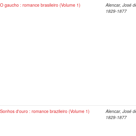
O gaucho : romance brasileiro (Volume 1)
Alencar, José d
1829-1877
Sonhos d'ouro : romance brazileiro (Volume 1)
Alencar, José d
1829-1877