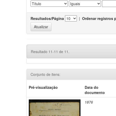
Resultados/Página
|
Ordenar registros 
Resultado 11-11 de 11.
Conjunto de itens:
Pré-visualização
Data do
documento
1876