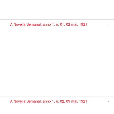
A Novella Semanal, anno 1, n. 01, 02 mai. 1921
-
A Novella Semanal, anno 1, n. 02, 09 mai. 1921
-