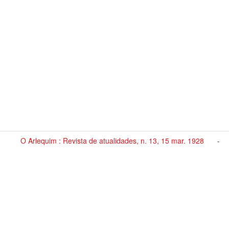
O Arlequim : Revista de atualidades, n. 13, 15 mar. 1928
-