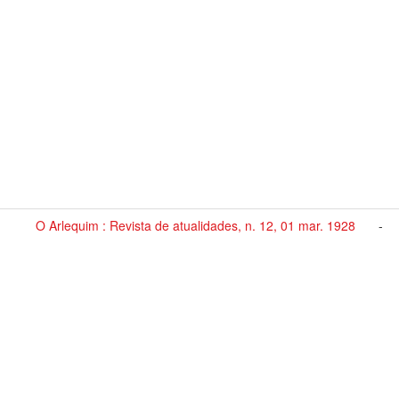
O Arlequim : Revista de atualidades, n. 12, 01 mar. 1928
-