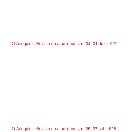
O Arlequim : Revista de atualidades, n. 04, 01 dez. 1927
-
O Arlequim : Revista de atualidades, n. 25, 27 set. 1928
-