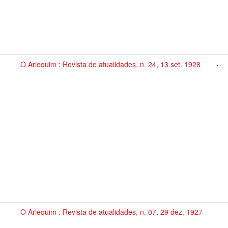
O Arlequim : Revista de atualidades, n. 24, 13 set. 1928
-
O Arlequim : Revista de atualidades, n. 07, 29 dez. 1927
-