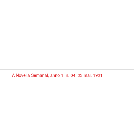
A Novella Semanal, anno 1, n. 04, 23 mai. 1921
-