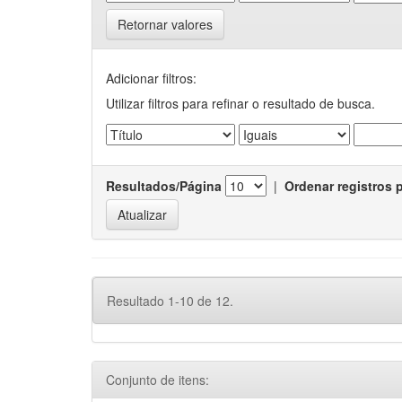
Retornar valores
Adicionar filtros:
Utilizar filtros para refinar o resultado de busca.
Resultados/Página
|
Ordenar registros 
Resultado 1-10 de 12.
Conjunto de itens: