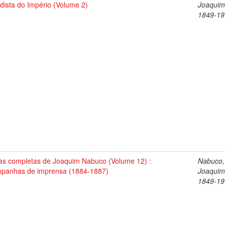
dista do Império (Volume 2)
Joaquim
1849-19
as completas de Joaquim Nabuco (Volume 12) :
Nabuco,
panhas de imprensa (1884-1887)
Joaquim
1849-19