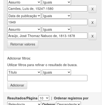
Retornar valores
Adicionar filtros:
Utilizar filtros para refinar o resultado de busca.
Resultados/Página
|
Ordenar registros por
Ordenar