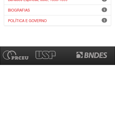
BIOGRAFIAS
1
POLÍTICA E GOVERNO
1