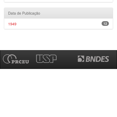
Data de Publicação
1949
12