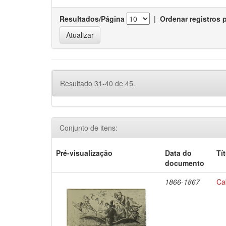
Resultados/Página
|
Ordenar registros 
Resultado 31-40 de 45.
Conjunto de itens:
Pré-visualização
Data do
Tí
documento
1866-1867
Ca