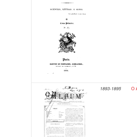
1893-1895
O 