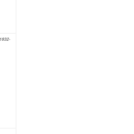
 1832-