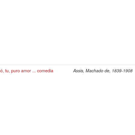
ó, tu, puro amor ... comedia
Assis, Machado de, 1839-1908