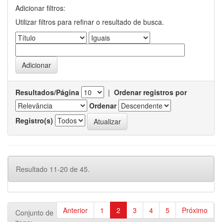
Adicionar filtros:
Utilizar filtros para refinar o resultado de busca.
Resultados/Página
|
Ordenar registros por
Ordenar
Registro(s)
Resultado 11-20 de 45.
Anterior
1
2
3
4
5
Próximo
Conjunto de