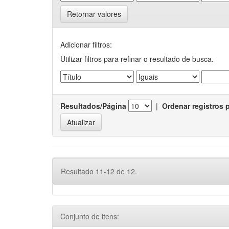
Retornar valores
Adicionar filtros:
Utilizar filtros para refinar o resultado de busca.
Resultados/Página
|
Ordenar registros 
Resultado 11-12 de 12.
Conjunto de itens: