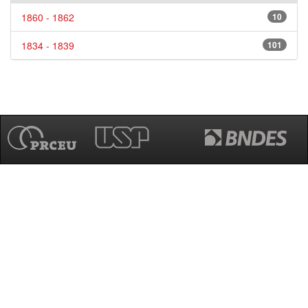
1860 - 1862
10
1834 - 1839
101