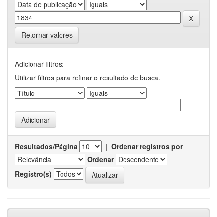
Retornar valores
Adicionar filtros:
Utilizar filtros para refinar o resultado de busca.
Resultados/Página
|
Ordenar registros por
Ordenar
Registro(s)