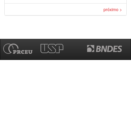
próximo >