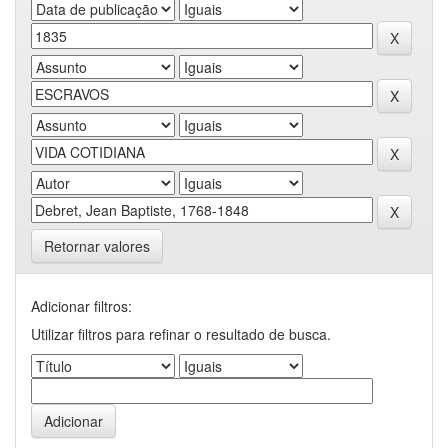
Retornar valores
Adicionar filtros:
Utilizar filtros para refinar o resultado de busca.