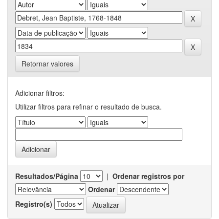
Retornar valores
Adicionar filtros:
Utilizar filtros para refinar o resultado de busca.
Resultados/Página
|
Ordenar registros por
Ordenar
Registro(s)