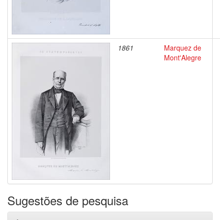
1861
Marquez de
Mont'Alegre
Sugestões de pesquisa