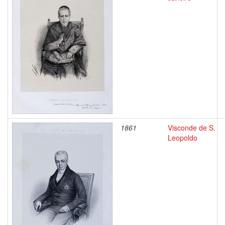
1861
Visconde de S.
Leopoldo