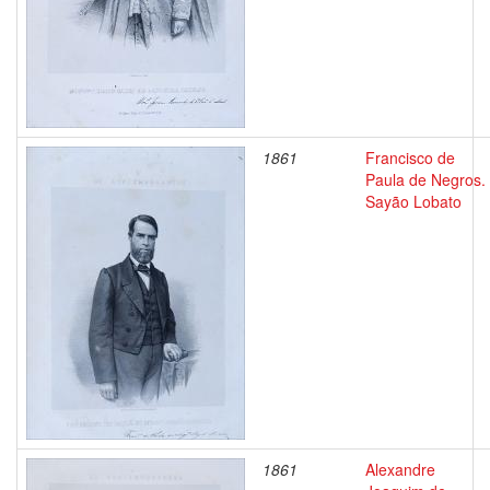
1861
Francisco de
Paula de Negros.
Sayão Lobato
1861
Alexandre