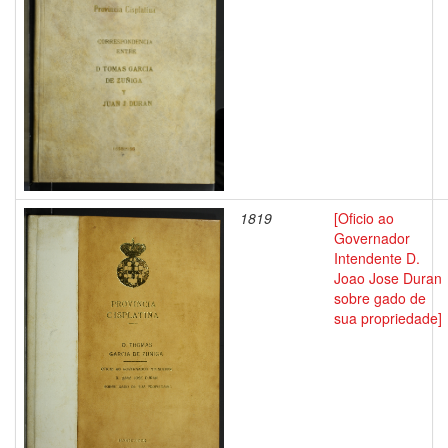
1819
[Oficio ao
Governador
Intendente D.
Joao Jose Duran
sobre gado de
sua propriedade]