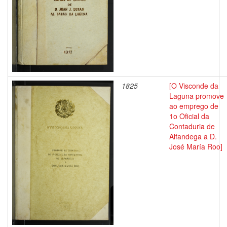
1825
[O Visconde da
Laguna promove
ao emprego de
1o Oficial da
Contaduria de
Alfandega a D.
José María Roo]