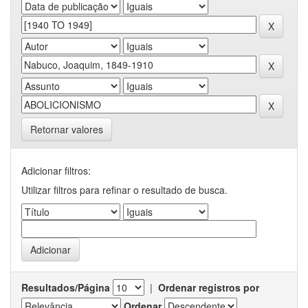
Retornar valores
Adicionar filtros:
Utilizar filtros para refinar o resultado de busca.
Resultados/Página
|
Ordenar registros por
Ordenar