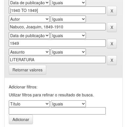
Retornar valores
Adicionar filtros:
Utilizar filtros para refinar o resultado de busca.