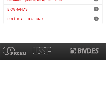
BIOGRAFIAS
1
POLÍTICA E GOVERNO
1