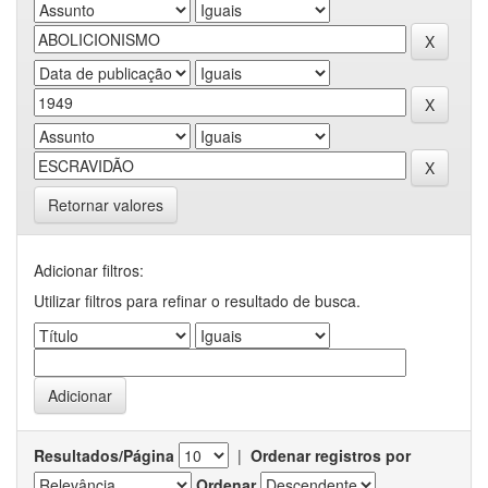
Retornar valores
Adicionar filtros:
Utilizar filtros para refinar o resultado de busca.
Resultados/Página
|
Ordenar registros por
Ordenar