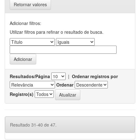
Retornar valores
Adicionar filtros:
Utilizar filtros para refinar o resultado de busca.
Resultados/Página
|
Ordenar registros por
Ordenar
Registro(s)
Resultado 31-40 de 47.