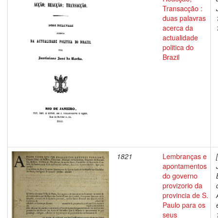
Transacção :
duas palavras
acerca da
actualidade
politica do
Brazil
1821
Lembranças e
apontamentos
do governo
provizorio da
provincia de S.
Paulo para os
seus