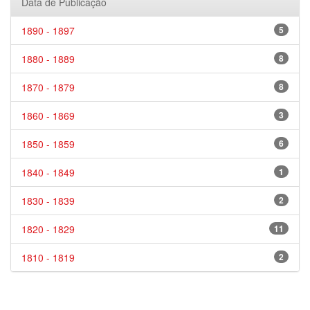
Data de Publicação
1890 - 1897
5
1880 - 1889
8
1870 - 1879
8
1860 - 1869
3
1850 - 1859
6
1840 - 1849
1
1830 - 1839
2
1820 - 1829
11
1810 - 1819
2