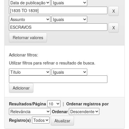
Retornar valores
Adicionar filtros:
Utilizar filtros para refinar o resultado de busca.
Resultados/Página
|
Ordenar registros por
Ordenar
Registro(s)