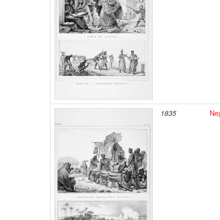
1835
Ne