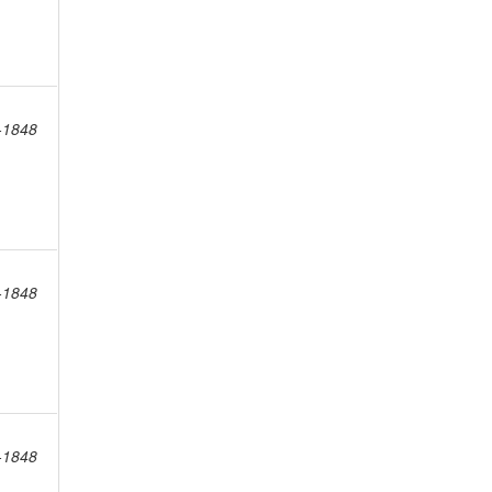
8-1848
8-1848
8-1848