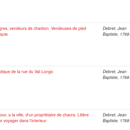
res, vendeurs de charbon. Vendeuses de pled
Debret, Jean
quie
Baptiste, 176
tique de la rue du Val-Longo
Debret, Jean
Baptiste, 176
our, a la ville, d'un propriètaire de chacra. Litière
Debret, Jean
r voyager dans l'interieur
Baptiste, 176