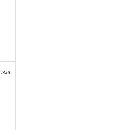
8-1848