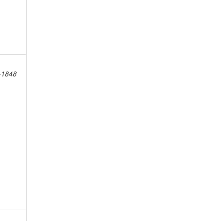
8-1848