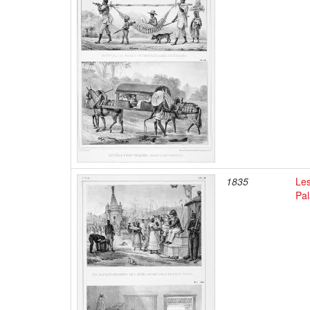
1835
Les
Pal