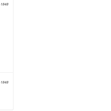
8-1848
8-1848