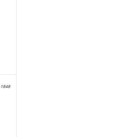
8-1848