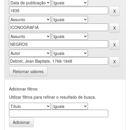
Retornar valores
Adicionar filtros:
Utilizar filtros para refinar o resultado de busca.