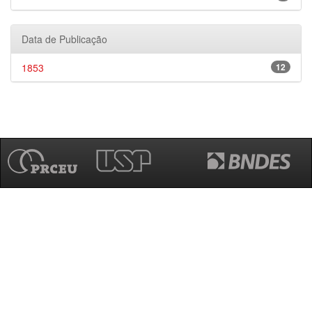
Data de Publicação
1853
12