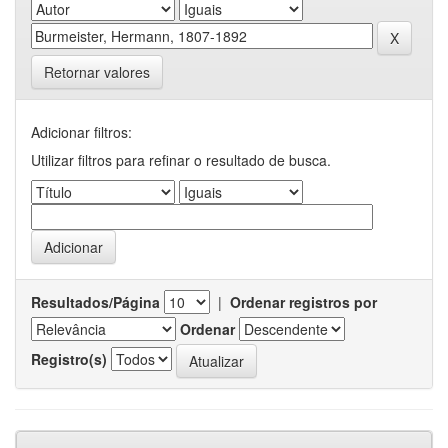
Retornar valores
Adicionar filtros:
Utilizar filtros para refinar o resultado de busca.
Resultados/Página
|
Ordenar registros por
Ordenar
Registro(s)