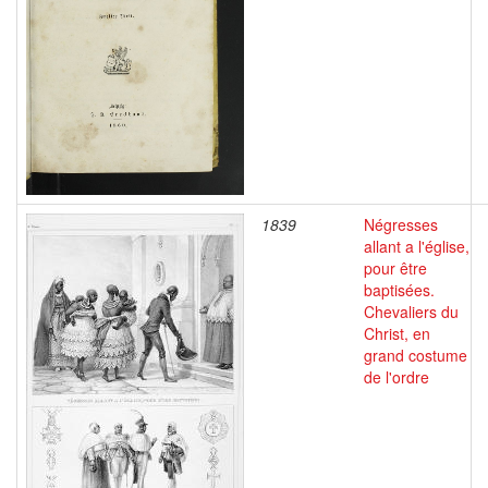
1839
Négresses
allant a l'église,
pour être
baptisées.
Chevaliers du
Christ, en
grand costume
de l'ordre