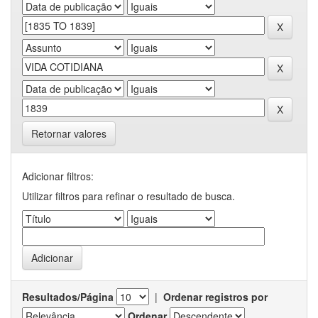
Retornar valores
Adicionar filtros:
Utilizar filtros para refinar o resultado de busca.
Resultados/Página
|
Ordenar registros por
Ordenar