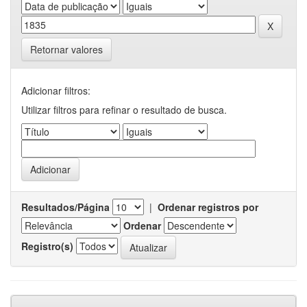
Retornar valores
Adicionar filtros:
Utilizar filtros para refinar o resultado de busca.
Resultados/Página
|
Ordenar registros por
Ordenar
Registro(s)