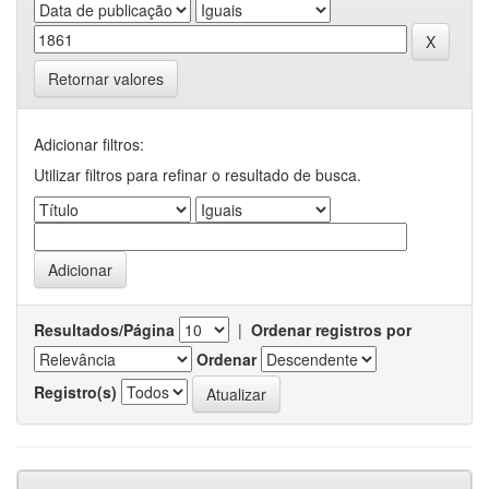
Retornar valores
Adicionar filtros:
Utilizar filtros para refinar o resultado de busca.
Resultados/Página
|
Ordenar registros por
Ordenar
Registro(s)