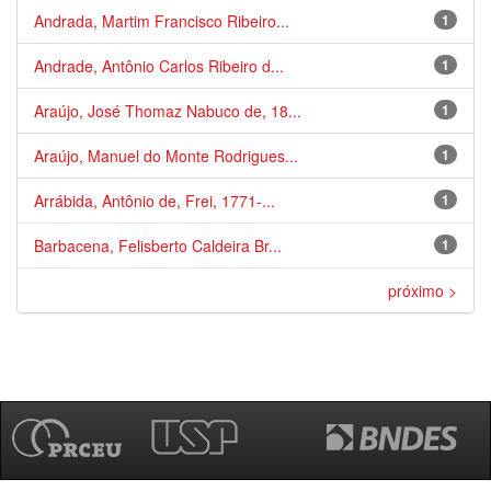
Andrada, Martim Francisco Ribeiro...
1
Andrade, Antônio Carlos Ribeiro d...
1
Araújo, José Thomaz Nabuco de, 18...
1
Araújo, Manuel do Monte Rodrigues...
1
Arrábida, Antônio de, Frei, 1771-...
1
Barbacena, Felisberto Caldeira Br...
1
próximo >