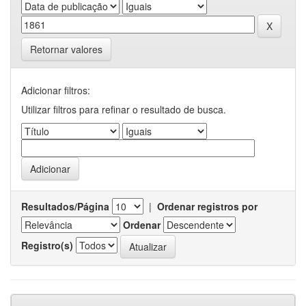
Retornar valores
Adicionar filtros:
Utilizar filtros para refinar o resultado de busca.
Resultados/Página
|
Ordenar registros por
Ordenar
Registro(s)