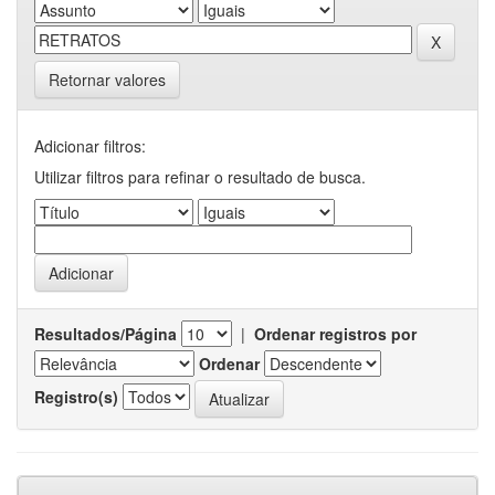
Retornar valores
Adicionar filtros:
Utilizar filtros para refinar o resultado de busca.
Resultados/Página
|
Ordenar registros por
Ordenar
Registro(s)