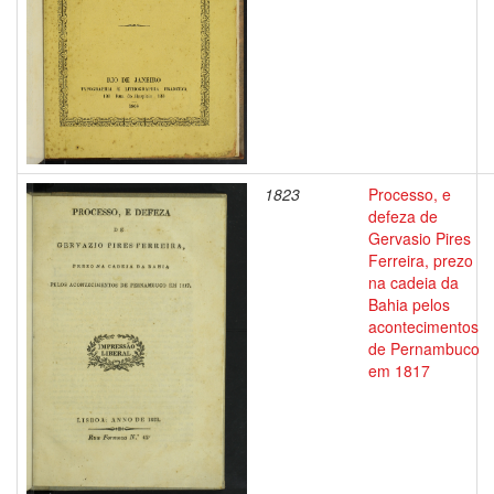
1823
Processo, e
defeza de
Gervasio Pires
Ferreira, prezo
na cadeia da
Bahia pelos
acontecimentos
de Pernambuco
em 1817