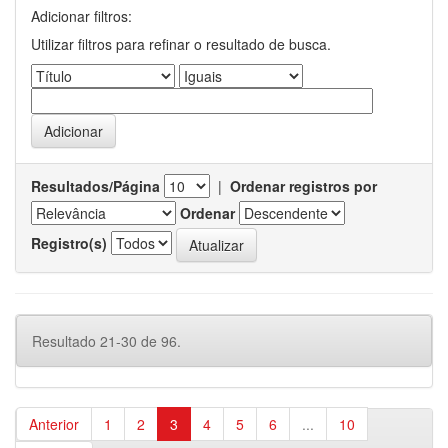
Adicionar filtros:
Utilizar filtros para refinar o resultado de busca.
Resultados/Página
|
Ordenar registros por
Ordenar
Registro(s)
Resultado 21-30 de 96.
Anterior
1
2
3
4
5
6
...
10