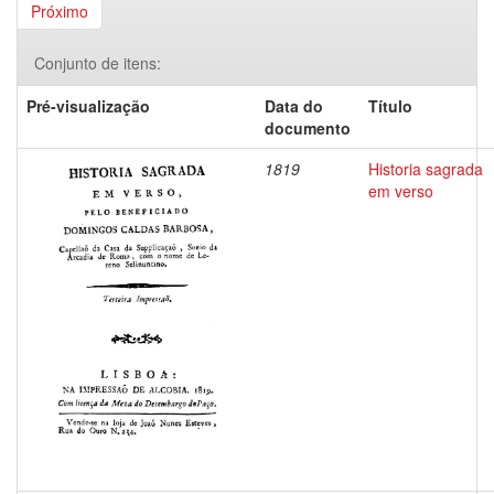
Próximo
Conjunto de itens:
Pré-visualização
Data do
Título
documento
1819
Historia sagrada
em verso