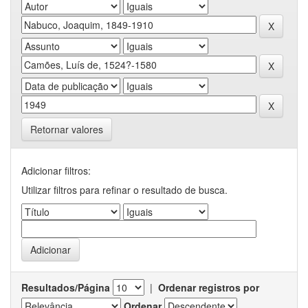
Retornar valores
Adicionar filtros:
Utilizar filtros para refinar o resultado de busca.
Resultados/Página
|
Ordenar registros por
Ordenar