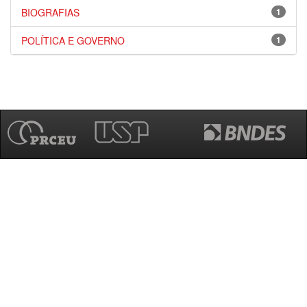
BIOGRAFIAS
1
POLÍTICA E GOVERNO
1