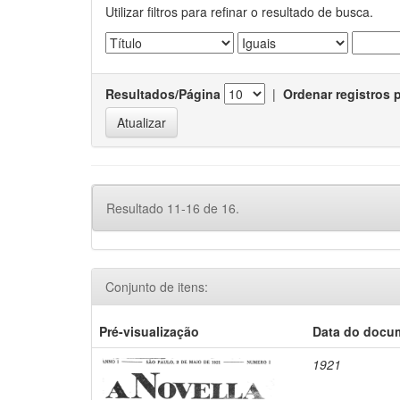
Utilizar filtros para refinar o resultado de busca.
Resultados/Página
|
Ordenar registros 
Resultado 11-16 de 16.
Conjunto de itens:
Pré-visualização
Data do docu
1921