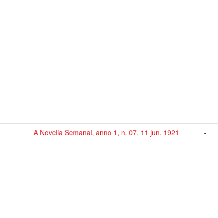
A Novella Semanal, anno 1, n. 07, 11 jun. 1921
-