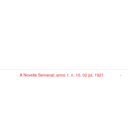
A Novella Semanal, anno 1, n. 10, 02 jul. 1921
-