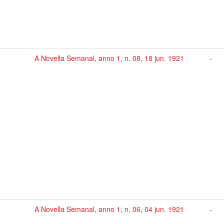
A Novella Semanal, anno 1, n. 08, 18 jun. 1921
-
A Novella Semanal, anno 1, n. 06, 04 jun. 1921
-