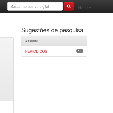
Idioma
Sugestões de pesquisa
Assunto
PERIÓDICOS
16