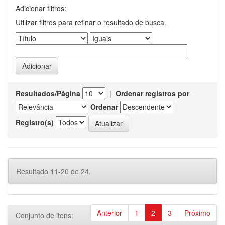
Adicionar filtros:
Utilizar filtros para refinar o resultado de busca.
Resultados/Página
|
Ordenar registros por
Ordenar
Registro(s)
Resultado 11-20 de 24.
Anterior
1
2
3
Próximo
Conjunto de itens: