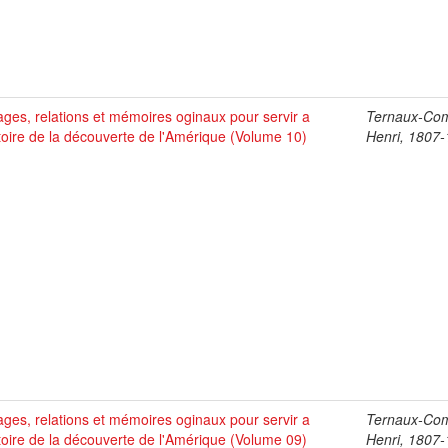
ges, relations et mémoires oginaux pour servir a
Ternaux-Co
stoire de la découverte de l'Amérique (Volume 10)
Henri, 1807
ges, relations et mémoires oginaux pour servir a
Ternaux-Co
stoire de la découverte de l'Amérique (Volume 09)
Henri, 1807