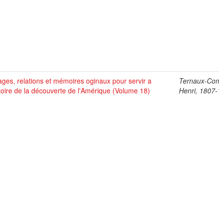
ges, relations et mémoires oginaux pour servir a
Ternaux-Co
stoire de la découverte de l'Amérique (Volume 18)
Henri, 1807