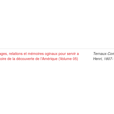
ges, relations et mémoires oginaux pour servir a
Ternaux-Co
stoire de la découverte de l'Amérique (Volume 05)
Henri, 1807