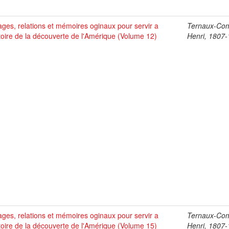
ges, relations et mémoires oginaux pour servir a
Ternaux-Co
stoire de la découverte de l'Amérique (Volume 12)
Henri, 1807
ges, relations et mémoires oginaux pour servir a
Ternaux-Co
stoire de la découverte de l'Amérique (Volume 15)
Henri, 1807