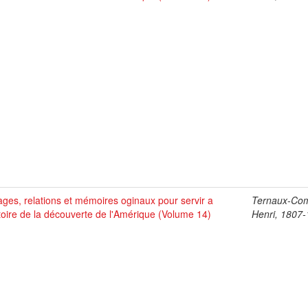
ges, relations et mémoires oginaux pour servir a
Ternaux-Co
stoire de la découverte de l'Amérique (Volume 14)
Henri, 1807