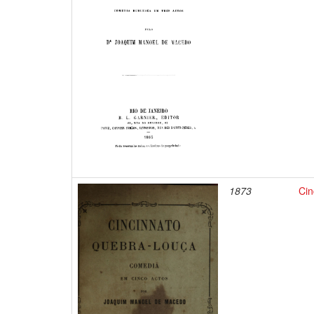
1873
Cin