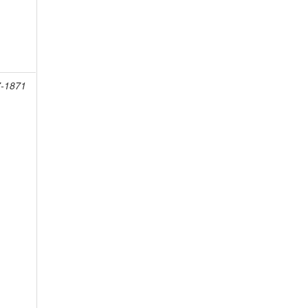
7-1871