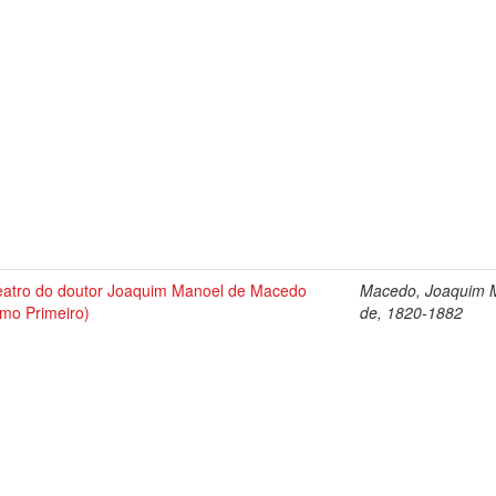
atro do doutor Joaquim Manoel de Macedo
Macedo, Joaquim 
mo Primeiro)
de, 1820-1882