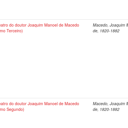
atro do doutor Joaquim Manoel de Macedo
Macedo, Joaquim 
mo Terceiro)
de, 1820-1882
atro do doutor Joaquim Manoel de Macedo
Macedo, Joaquim 
omo Segundo)
de, 1820-1882