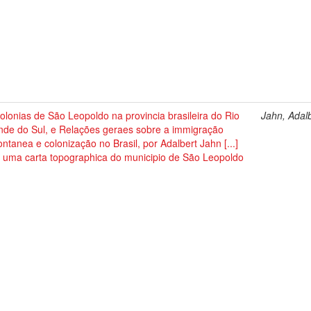
olonias de São Leopoldo na provincia brasileira do Rio
Jahn, Adal
nde do Sul, e Relações geraes sobre a immigração
ntanea e colonização no Brasil, por Adalbert Jahn [...]
 uma carta topographica do municipio de São Leopoldo