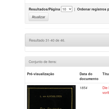
Resultados/Página
|
Ordenar registros 
Resultado 31-40 de 46.
Conjunto de itens:
Pré-visualização
Data do
Títu
documento
1854
Die 
vort