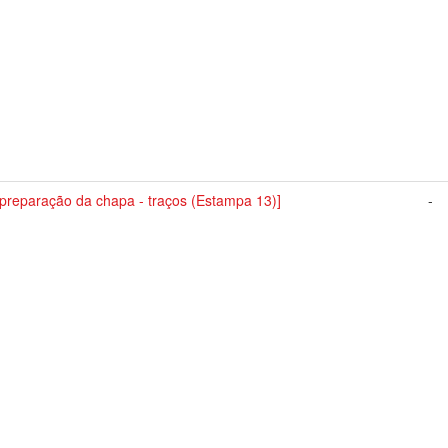
 preparação da chapa - traços (Estampa 13)]
-