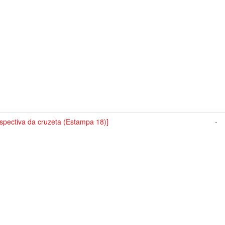
spectiva da cruzeta (Estampa 18)]
-