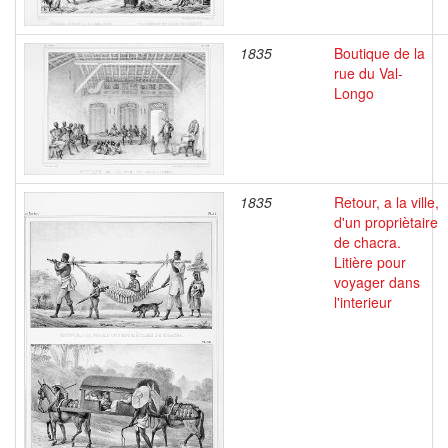
1835
Boutique de la
rue du Val-
Longo
1835
Retour, a la ville,
d'un propriètaire
de chacra.
Litière pour
voyager dans
l'interieur