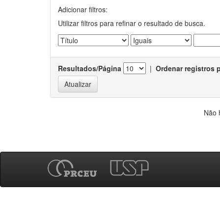
Adicionar filtros:
Utilizar filtros para refinar o resultado de busca.
Resultados/Página
|
Ordenar registros 
Não 