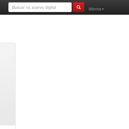
Idioma