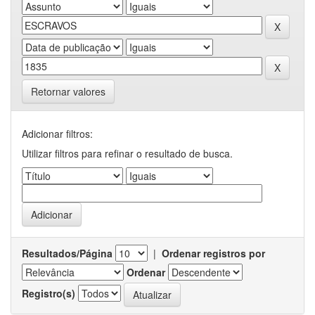
Retornar valores
Adicionar filtros:
Utilizar filtros para refinar o resultado de busca.
Resultados/Página
|
Ordenar registros por
Ordenar
Registro(s)