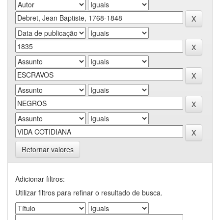
Retornar valores
Adicionar filtros:
Utilizar filtros para refinar o resultado de busca.