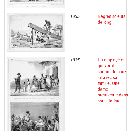
1835
Negres scieurs
de long
1835
Un employé du
gouvernt :
sortant de chez
lui avec sa
famille. Une
dame
brésilienne dans
son intérieur