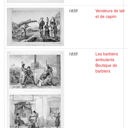
1835
Vendeurs de lait
et de capim
1835
Les barbiers
ambulants.
Boutique de
barbiers