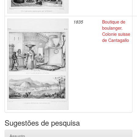
1835
Boutique de
boulanger.
Colonie suisse
de Cantagallo
Sugestões de pesquisa
Assunto