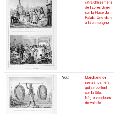
rafraichissemens
de l'après dîner
sur la Place du
Palais. Une visite
a la campagne
1835
Marchand de
sestes, paniers
qui se portent
sur la tête.
Nègre vendeurs
de volaille