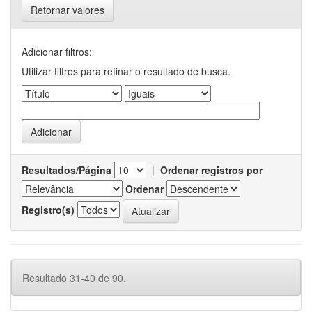
Retornar valores
Adicionar filtros:
Utilizar filtros para refinar o resultado de busca.
Resultados/Página
|
Ordenar registros por
Ordenar
Registro(s)
Resultado 31-40 de 90.